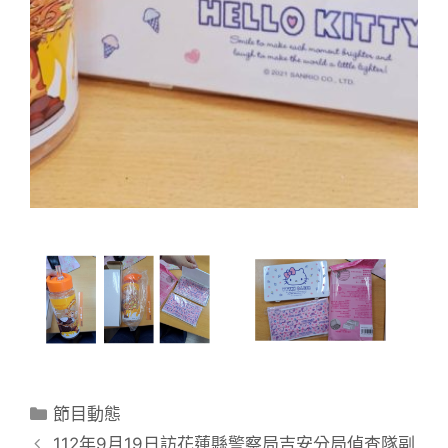
節目動態
112年9月19日訪花蓮縣警察局吉安分局偵查隊副