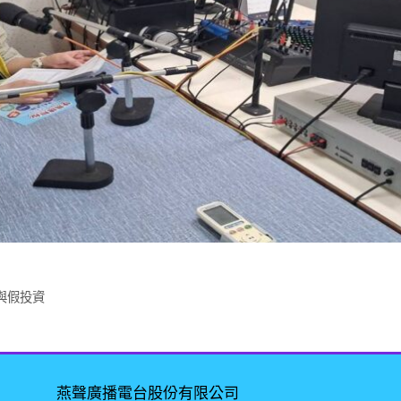
與假投資
燕聲廣播電台股份有限公司