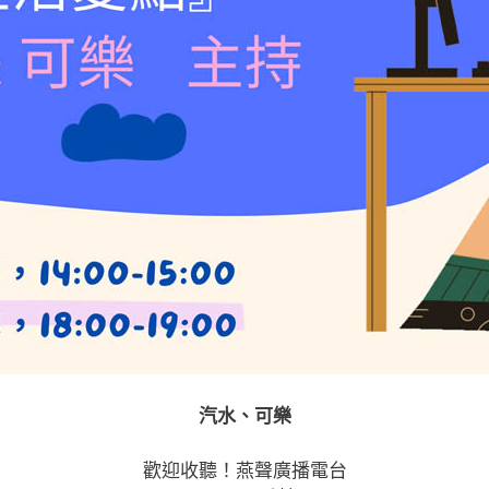
汽水、可樂
歡迎收聽！燕聲廣播電台