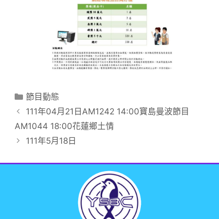
節目動態
111年04月21日AM1242 14:00寶島曼波節目
AM1044 18:00花蓮鄉土情
111年5月18日